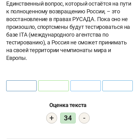
Единственный вопрос, который остаётся на пути
к полноценному возвращению России, – это
восстановление в правах РУСАДА. Пока оно не
произошло, спортсмены будут тестироваться на
базе ITA (международного агентства по
тестированию), а Россия не сможет принимать
на своей территории чемпионаты мира и
Европы.
Оценка текста
+
-
34