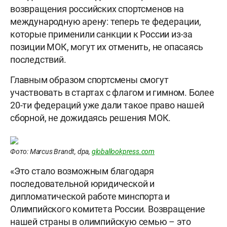
возвращения российских спортсменов на
международную арену: теперь те федерации,
которые применили санкции к России из-за
позиции МОК, могут их отменить, не опасаясь
последствий.
Главным образом спортсмены смогут
участвовать в стартах с флагом и гимном. Более
20-ти федераций уже дали такое право нашей
сборной, не дожидаясь решения МОК.
Фото: Marcus Brandt, dpa,
globallookpress.com
«Это стало возможным благодаря
последовательной юридической и
дипломатической работе минспорта и
Олимпийского комитета России. Возвращение
нашей страны в олимпийскую семью – это