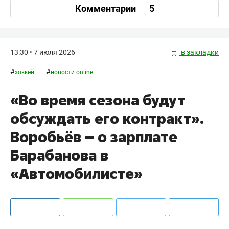
Комментарии
5
13:30 • 7 июля 2026
в закладки
#
#
хоккей
новости online
«Во время сезона будут
обсуждать его контракт».
Воробьёв – о зарплате
Барабанова в
«Автомобилисте»