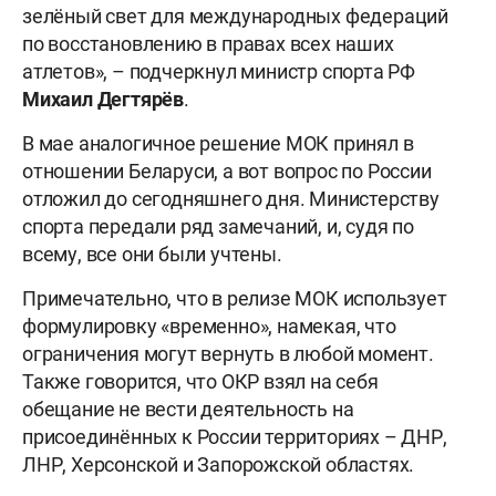
зелёный свет для международных федераций
по восстановлению в правах всех наших
атлетов», – подчеркнул министр спорта РФ
Михаил
Дегтярёв
.
В мае аналогичное решение МОК принял в
отношении Беларуси, а вот вопрос по России
отложил до сегодняшнего дня. Министерству
спорта передали ряд замечаний, и, судя по
всему, все они были учтены.
Примечательно, что в релизе МОК использует
формулировку «временно», намекая, что
ограничения могут вернуть в любой момент.
Также говорится, что ОКР взял на себя
обещание не вести деятельность на
присоединённых к России территориях – ДНР,
ЛНР, Херсонской и Запорожской областях.