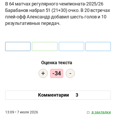
В 64 матчах регулярного чемпионата-2025/26
Барабанов набрал 51 (21+30) очко. В 20 встречах
плей-офф Александр добавил шесть голов и 10
результативных передач.
Оценка текста
+
-
-34
Комментарии
3
13:09 • 7 июля 2026
в закладки