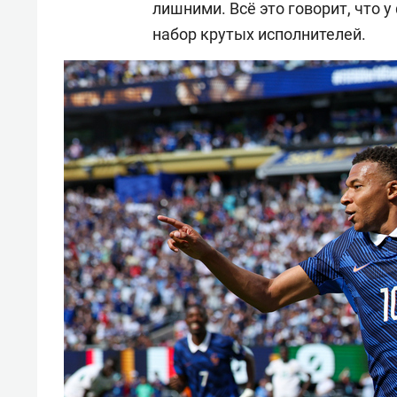
лишними. Всё это говорит, что 
набор крутых исполнителей.