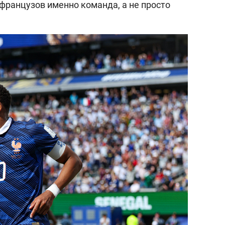
у французов именно команда, а не просто