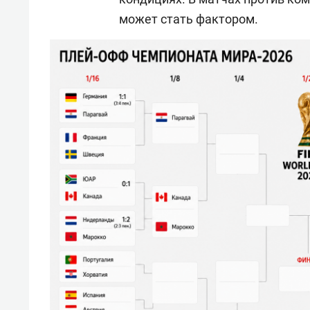
может стать фактором.