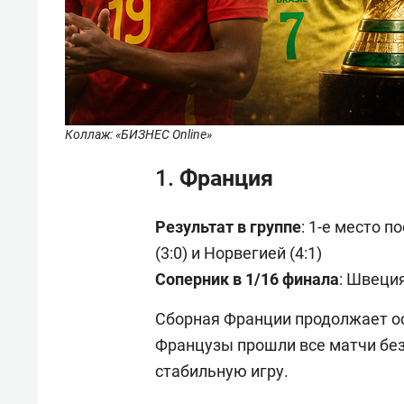
Коллаж: «БИЗНЕС Online»
1. Франция
Результат в группе
: 1-е место п
(3:0) и Норвегией (4:1)
Соперник в 1/16 финала
: Швеция
Сборная Франции продолжает о
Французы прошли все матчи без
стабильную игру.