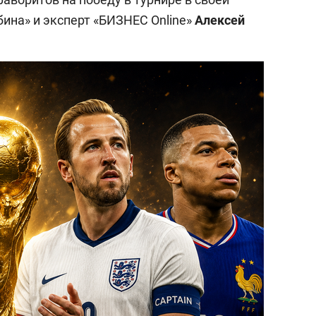
бина» и эксперт «БИЗНЕС Online»
Алексей