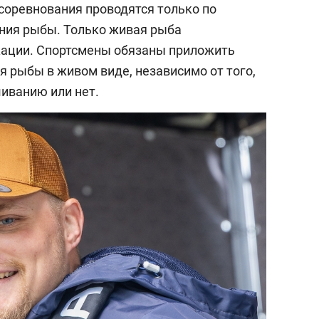
 соревнования проводятся только по
ения рыбы. Только живая рыба
кации. Спортсмены обязаны приложить
я рыбы в живом виде, независимо от того,
шиванию или нет.