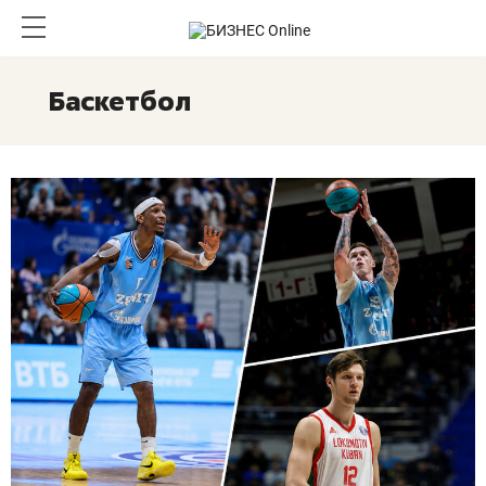
Баскетбол