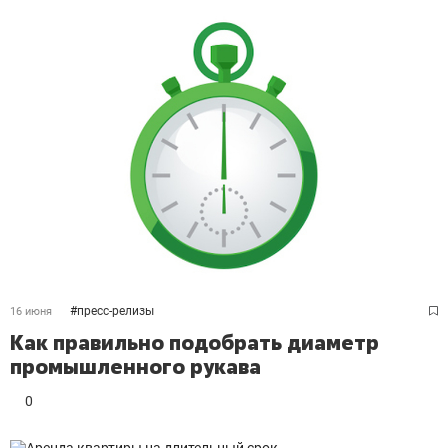
#
пресс-релизы
16 июня
Как правильно подобрать диаметр
промышленного рукава
0