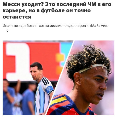
Месси уходит? Это последний ЧМ в его
карьере, но в футболе он точно
останется
Иначе не заработает сотни миллионов долларов в «Майами».
0