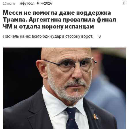
#
футбол
#
чм-2026
20 июля
Месси не помогла даже поддержка
Трампа. Аргентина провалила финал
ЧМ и отдала корону испанцам
Лионель нанес всего один удар в сторону ворот.
0