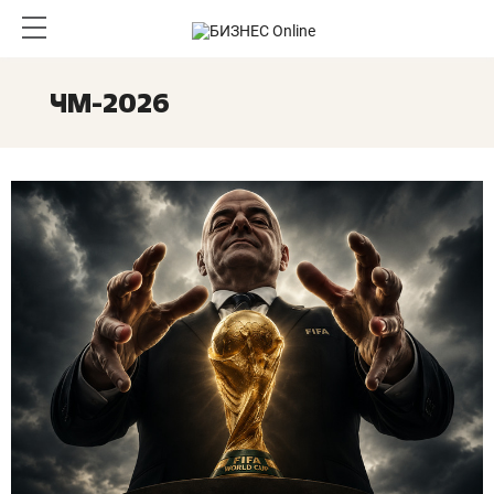
ЧМ-2026