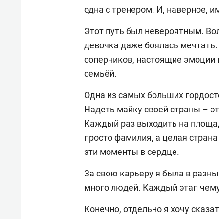
одна с тренером. И, наверное, 
Этот путь был невероятным. Вол
девочка даже боялась мечтать.
соперников, настоящие эмоции 
семьёй.
Одна из самых больших гордост
Надеть майку своей страны – эт
Каждый раз выходить на площадк
просто фамилия, а целая страна
эти моменты в сердце.
За свою карьеру я была в разны
много людей. Каждый этап чему
Конечно, отдельно я хочу сказа