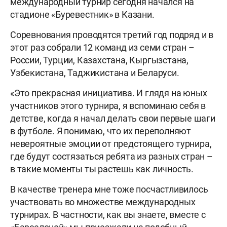
международный турнир сегодня начался на
стадионе «Буревестник» в Казани.
Соревнования проводятся третий год подряд и в
этот раз собрали 12 команд из семи стран –
России, Турции, Казахстана, Кыргызстана,
Узбекистана, Таджикистана и Беларуси.
«Это прекрасная инициатива. И глядя на юных
участников этого турнира, я вспоминаю себя в
детстве, когда я начал делать свои первые шаги
в футболе. Я понимаю, что их переполняют
невероятные эмоции от предстоящего турнира,
где будут состязаться ребята из разных стран –
в такие моменты ты растешь как личность.
В качестве тренера мне тоже посчастливилось
участвовать во множестве международных
турнирах. В частности, как вы знаете, вместе с