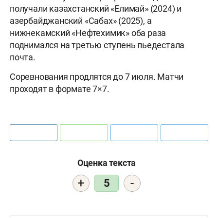
получали казахстанский «Елимай» (2024) и
азербайджанский «Сабах» (2025), а
нижнекамский «Нефтехимик» оба раза
поднимался на третью ступень пьедестала
почта.
Соревнования продлятся до 7 июля. Матчи
проходят в формате 7×7.
Оценка текста
+
-
5