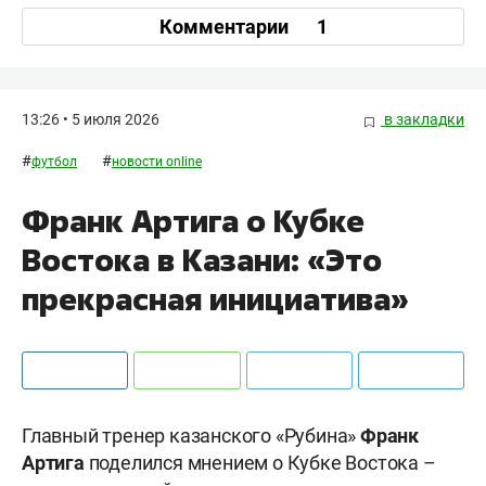
Комментарии
1
13:26 • 5 июля 2026
в закладки
#
#
футбол
новости online
Франк Артига о Кубке
Востока в Казани: «Это
прекрасная инициатива»
Главный тренер казанского «Рубина»
Франк
Артига
поделился мнением о Кубке Востока –