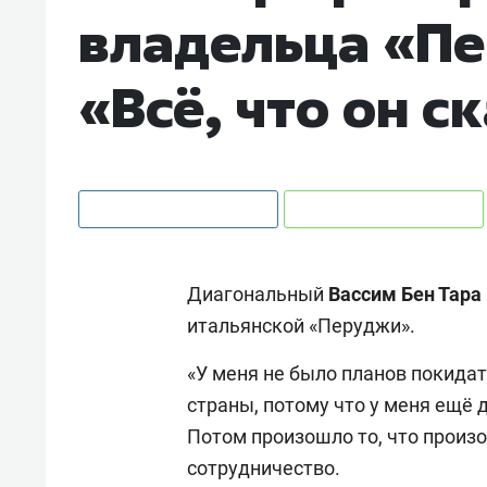
владельца «Пе
«Всё, что он с
Диагональный
Вассим Бен Тара
итальянской «Перуджи».
«У меня не было планов покидат
страны, потому что у меня ещё 
Потом произошло то, что произо
сотрудничество.