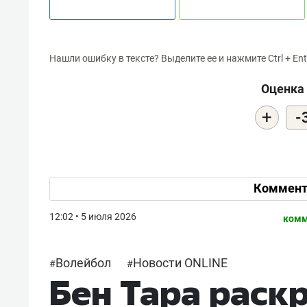
Нашли ошибку в тексте? Выделите ее и нажмите Ctrl + Ent
Оценка 
+
-
Коммент
12:02 • 5 июля 2026
комм
Волейбол
Новости ONLINE
#
#
Бен Тара раск