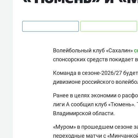
Волейбольный клуб «Сахалин»
с
спонсорских средств покидает 
Команда в сезоне-2026/27 будет
дивизионе российского волейбо
Ранее в целях экономии о рас
лиги А сообщил клуб «Тюмень». 
Владимирской области.
«Муром» в прошедшем сезоне зан
переходные матчи с «Минчанкой»