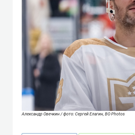
Александр Овечкин / фото: Сергей Елагин, BO Photos