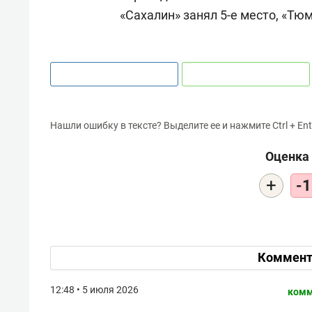
«Сахалин» занял 5-е место, «Тюм
Нашли ошибку в тексте? Выделите ее и нажмите Ctrl + Ent
Оценка 
+
-1
Коммент
12:48 • 5 июля 2026
комм