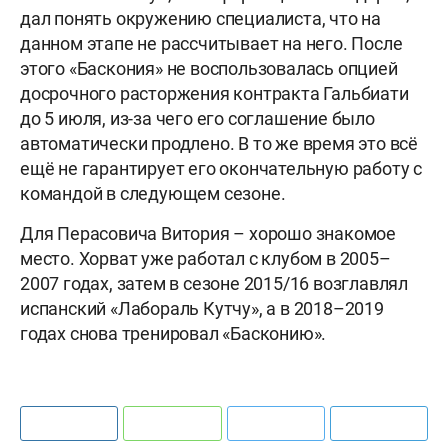
дал понять окружению специалиста, что на
данном этапе не рассчитывает на него. После
этого «Баскония» не воспользовалась опцией
досрочного расторжения контракта Гальбиати
до 5 июля, из-за чего его соглашение было
автоматически продлено. В то же время это всё
ещё не гарантирует его окончательную работу с
командой в следующем сезоне.
Для Перасовича Витория – хорошо знакомое
место. Хорват уже работал с клубом в 2005–
2007 годах, затем в сезоне 2015/16 возглавлял
испанский «Лабораль Кутчу», а в 2018–2019
годах снова тренировал «Басконию».