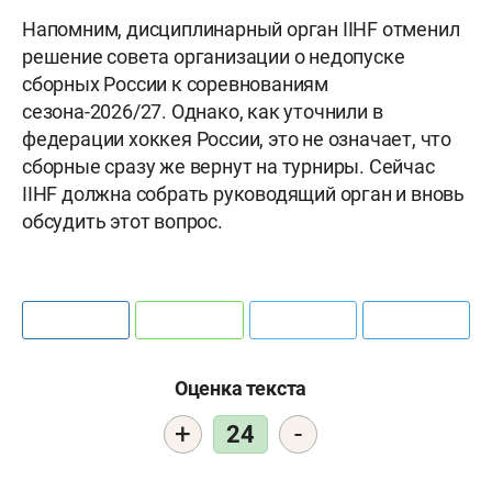
Напомним, дисциплинарный орган IIHF отменил
решение совета организации о недопуске
сборных России к соревнованиям
сезона-2026/27. Однако, как уточнили в
федерации хоккея России, это не означает, что
сборные сразу же вернут на турниры. Сейчас
IIHF должна собрать руководящий орган и вновь
обсудить этот вопрос.
Оценка текста
+
-
24