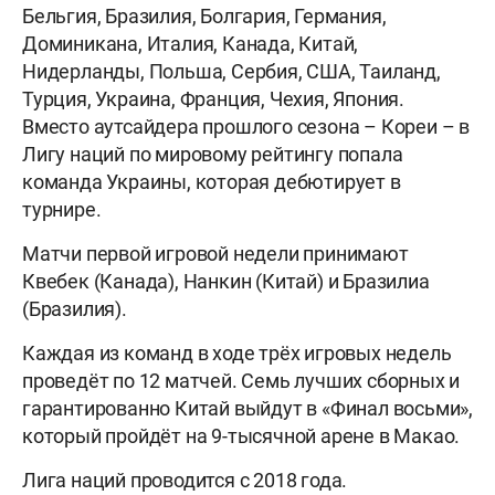
Бельгия, Бразилия, Болгария, Германия,
Доминикана, Италия, Канада, Китай,
Нидерланды, Польша, Сербия, США, Таиланд,
Турция, Украина, Франция, Чехия, Япония.
Вместо аутсайдера прошлого сезона – Кореи – в
Лигу наций по мировому рейтингу попала
команда Украины, которая дебютирует в
турнире.
Матчи первой игровой недели принимают
Квебек (Канада), Нанкин (Китай) и Бразилиа
(Бразилия).
Каждая из команд в ходе трёх игровых недель
проведёт по 12 матчей. Семь лучших сборных и
гарантированно Китай выйдут в «Финал восьми»,
который пройдёт на 9-тысячной арене в Макао.
Лига наций проводится с 2018 года.