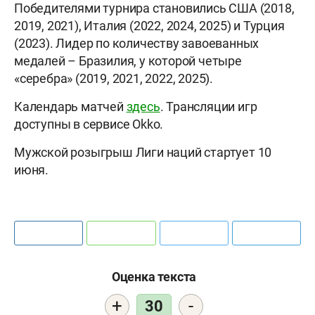
Победителями турнира становились США (2018,
2019, 2021), Италия (2022, 2024, 2025) и Турция
(2023). Лидер по количеству завоеванных
медалей – Бразилия, у которой четыре
«серебра» (2019, 2021, 2022, 2025).
Календарь матчей
здесь
. Трансляции игр
доступны в сервисе Okko.
Мужской розыгрыш Лиги наций стартует 10
июня.
Оценка текста
+
-
30