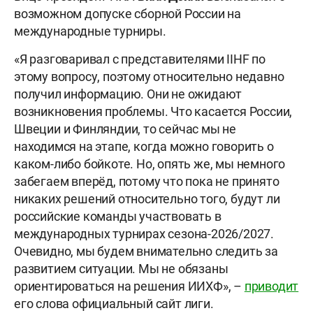
возможном допуске сборной России на
международные турниры.
«Я разговаривал с представителями IIHF по
этому вопросу, поэтому относительно недавно
получил информацию. Они не ожидают
возникновения проблемы. Что касается России,
Швеции и Финляндии, то сейчас мы не
находимся на этапе, когда можно говорить о
каком-либо бойкоте. Но, опять же, мы немного
забегаем вперёд, потому что пока не принято
никаких решений относительно того, будут ли
российские команды участвовать в
международных турнирах сезона-2026/2027.
Очевидно, мы будем внимательно следить за
развитием ситуации. Мы не обязаны
ориентироваться на решения ИИХФ», –
приводит
его слова официальный сайт лиги.