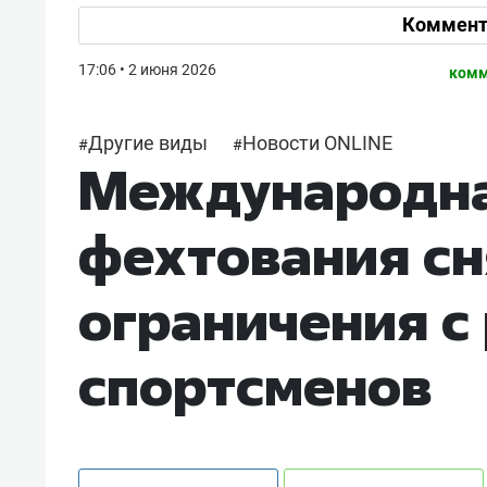
Коммент
17:06 • 2 июня 2026
комм
Другие виды
Новости ONLINE
#
#
Международна
фехтования сн
ограничения с
спортсменов