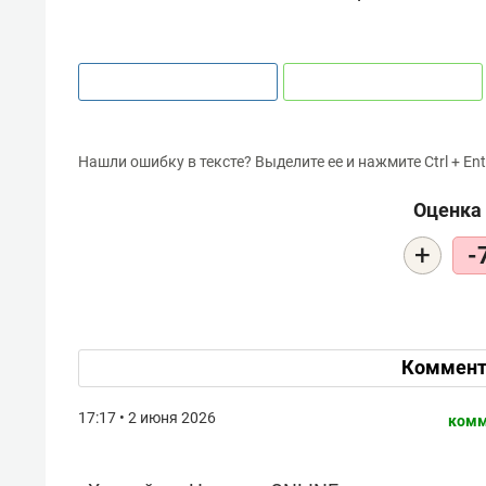
Нашли ошибку в тексте? Выделите ее и нажмите Ctrl + Ent
Оценка 
+
-
Коммент
17:17 • 2 июня 2026
комм