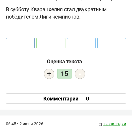
В субботу Кварацхелия стал двукратным
победителем Лиги чемпионов.
Оценка текста
+
-
15
Комментарии
0
06:45 • 2 июня 2026
в закладки