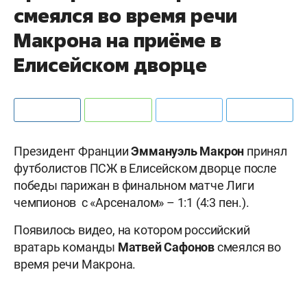
смеялся во время речи
Макрона на приёме в
Елисейском дворце
Президент Франции
Эммануэль Макрон
принял
футболистов ПСЖ в Елисейском дворце после
победы парижан в финальном матче Лиги
чемпионов с «Арсеналом» – 1:1 (4:3 пен.).
Появилось видео, на котором российский
вратарь команды
Матвей Сафонов
смеялся во
время речи Макрона.