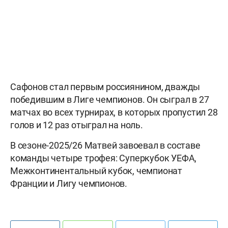
Сафонов стал первым россиянином, дважды
победившим в Лиге чемпионов. Он сыграл в 27
матчах во всех турнирах, в которых пропустил 28
голов и 12 раз отыграл на ноль.
В сезоне-2025/26 Матвей завоевал в составе
команды четыре трофея: Суперкубок УЕФА,
Межконтинентальный кубок, чемпионат
Франции и Лигу чемпионов.