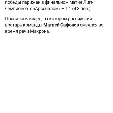
победы парижан в финальном матче Лиги
чемпионов с «Арсеналом» – 1:1 (4:3 пен.).
Появилось видео, на котором российский
вратарь команды
Матвей Сафонов
смеялся во
время речи Макрона.