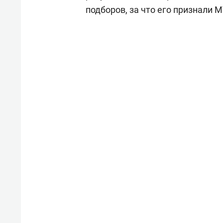
подборов, за что его признали 