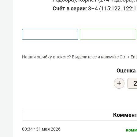
Счёт в серии
: 3–4 (115:122, 122:1
Нашли ошибку в тексте? Выделите ее и нажмите Ctrl + Ent
Оценка 
+
Коммент
00:34 • 31 мая 2026
комм