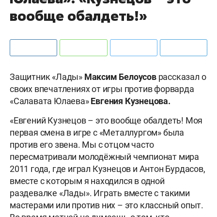
вообще обалдеть!»
Защитник «Лады»
Максим Белоусов
рассказал о
своих впечатлениях от игры против форварда
«Салавата Юлаева»
Евгения Кузнецова.
«Евгений Кузнецов – это вообще обалдеть! Моя
первая смена в игре с «Металлургом» была
против его звена. Мы с отцом часто
пересматривали молодёжный чемпионат мира
2011 года, где играл Кузнецов и Антон Бурдасов,
вместе с которым я находился в одной
раздевалке «Лады». Играть вместе с такими
мастерами или против них – это классный опыт.