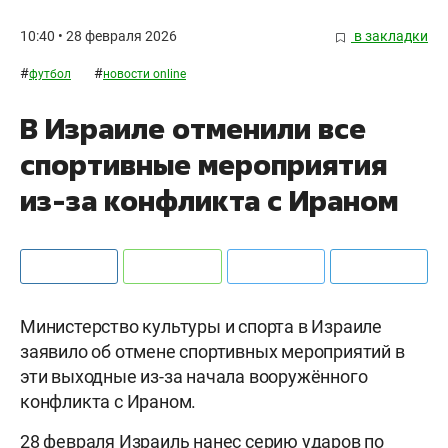
10:40 • 28 февраля 2026
в закладки
#
#
футбол
новости online
В Израиле отменили все
спортивные мероприятия
из-за конфликта с Ираном
Министерство культуры и спорта в Израиле
заявило об отмене спортивных мероприятий в
эти выходные из-за начала вооружённого
конфликта с Ираном.
28 февраля Израиль нанес серию ударов по