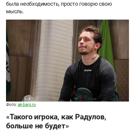
была необходимость, просто говорю свою
мысль.
Фото:
ak-bars.ru
«Такого игрока, как Радулов,
больше не будет»