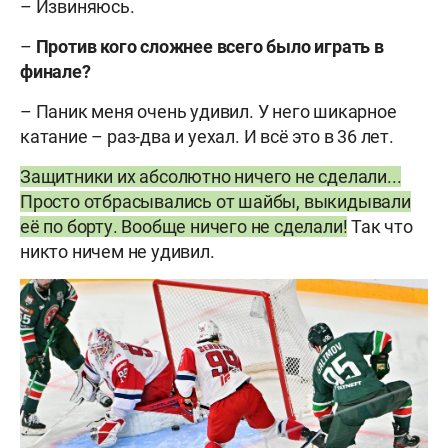
– Извиняюсь.
–
Против кого сложнее всего было играть в
финале?
– Паник меня очень удивил. У него шикарное
катание – раз-два и уехал. И всё это в 36 лет.
Защитники их абсолютно ничего не сделали...
Просто отбрасывались от шайбы, выкидывали
её по борту. Вообще ничего не сделали!
Так что
никто ничем не удивил.