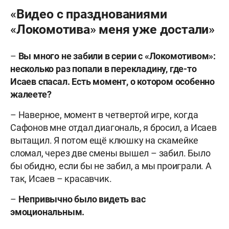
«Видео с празднованиями
«Локомотива» меня уже достали»
–
Вы много не забили в серии с «Локомотивом»:
несколько раз попали в перекладину, где-то
Исаев спасал. Есть момент, о котором особенно
жалеете?
– Наверное, момент в четвертой игре, когда
Сафонов мне отдал диагональ, я бросил, а Исаев
вытащил. Я потом ещё клюшку на скамейке
сломал, через две смены вышел – забил. Было
бы обидно, если бы не забил, а мы проиграли. А
так, Исаев – красавчик.
–
Непривычно было видеть вас
эмоциональным.