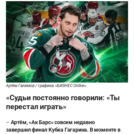
Артём Галимов / графика: «БИЗНЕС Online»
«Судьи постоянно говорили: «Ты
перестал играть»
–
Артём, «Ак Барс» совсем недавно
завершил финал Кубка Гагарина. В моменте в