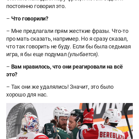
постоянно говорил это.
–
Что говорили?
– Мне предлагали прям жесткие фразы. Что-то
про мать сказать, например. Но я сразу сказал,
что так говорить не буду. Если бы была седьмая
игра, я бы еще подумал
(улыбается).
–
Вам нравилось, что они реагировали на всё
это?
– Так они же удалялись! Значит, это было
хорошо для нас.