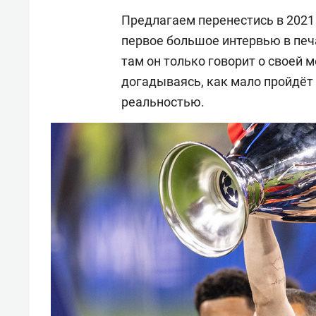
Предлагаем перенестись в 2021 
первое большое интервью в пе
там он только говорит о своей 
догадываясь, как мало пройдёт 
реальностью.