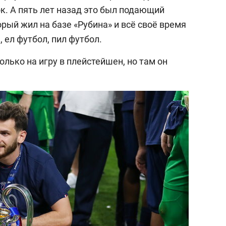
ок. А пять лет назад это был подающий
рый жил на базе «Рубина» и всё своё время
, ел футбол, пил футбол.
лько на игру в плейстейшен, но там он