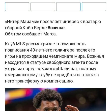
«Интер Майами» проявляет интерес к вратарю
сборной Кабо-Верде
Возинье
.
Об этом сообщает Marca.
Клуб MLS рассматривает возможность
подписания 40-летнего голкипера после его
игры на проходящем чемпионате мира. Возинья
находится в статусе свободного агента после
ухода из португальского «Шавиша», поэтому
американскому клубу не придётся платить за
него трансферную компенсацию.