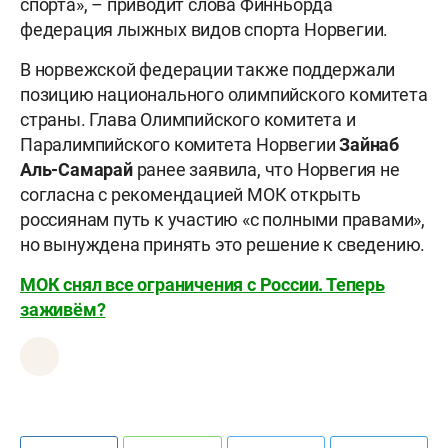
спорта», – приводит слова Финньорда
федерация лыжных видов спорта Норвегии.
В норвежской федерации также поддержали
позицию национального олимпийского комитета
страны. Глава Олимпийского комитета и
Паралимпийского комитета Норвегии
Зайнаб
Аль-Самарай
ранее заявила, что Норвегия не
согласна с рекомендацией МОК открыть
россиянам путь к участию «с полными правами»,
но вынуждена принять это решение к сведению.
МОК снял все ограничения с России. Теперь
заживём?