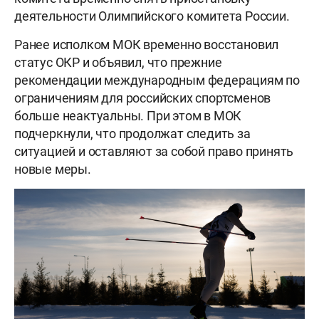
деятельности Олимпийского комитета России.
Ранее исполком МОК временно восстановил
статус ОКР и объявил, что прежние
рекомендации международным федерациям по
ограничениям для российских спортсменов
больше неактуальны. При этом в МОК
подчеркнули, что продолжат следить за
ситуацией и оставляют за собой право принять
новые меры.