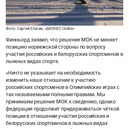
Фото: Сергей Елагин, «БИЗНЕС Online»
Финньорд заявил, что решение МОК не меняет
позицию норвежской стороны по вопросу
участия российских и белорусских спортсменов в
лыжных видах спорта.
«Ничто не указывает на необходимость
изменить наше отношение к участию
российских спортсменов в Олимпийских играх с
так называемыми полными правами. Мы
принимаем решение МОК к сведению, однако
федерация продолжит придерживаться чёткой
позиции в отношении участия российских и
белорусских спортсменов в лыжных видах