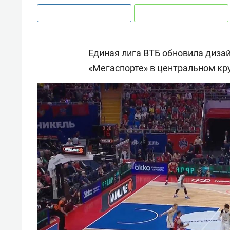
Единая лига ВТБ обновила диза
«Мегаспорте» в центральном кр