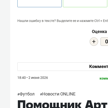
Нашли ошибку в тексте? Выделите ее и нажмите Ctrl + Ent
Оценка 
+
Коммент
18:40 • 2 июня 2026
комм
Футбол
Новости ONLINE
#
#
Помощник Арти