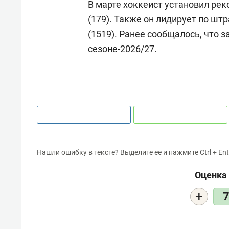
В марте хоккеист установил рек
(179). Также он лидирует по ш
(1519). Ранее сообщалось, что 
сезоне-2026/27.
Нашли ошибку в тексте? Выделите ее и нажмите Ctrl + Ent
Оценка 
+