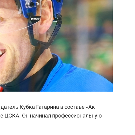
датель Кубка Гагарина в составе «Ак
аве ЦСКА. Он начинал профессиональную