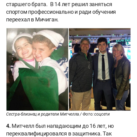
старшего брата. В 14 лет решил заняться
спортом профессионально и ради обучения
переехал в Мичиган.
Сестра-близнец и родители Митчелла / Фото: соцсети
4.
Митчелл был нападающим до 16 лет, но
переквалифицировался в защитника. Так