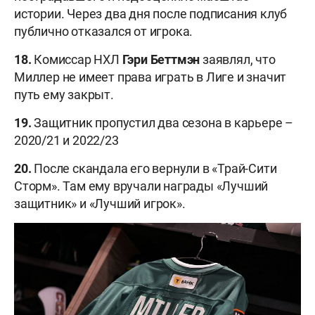
истории. Через два дня после подписания клуб
публично отказался от игрока.
18.
Комиссар НХЛ
Гэри
Беттмэн
заявлял, что
Миллер не имеет права играть в Лиге и значит
путь ему закрыт.
19.
Защитник пропустил два сезона в карьере –
2020/21 и 2022/23
20.
После скандала его вернули в «Трай-Сити
Сторм». Там ему вручали награды «Лучший
защитник» и «Лучший игрок».