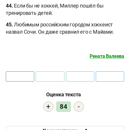
44.
Если бы не хоккей, Миллер пошёл бы
тренировать детей.
45.
Любимым российским городом хоккеист
назвал Сочи. Он даже сравнил его с Майами.
Рената Валеева
Оценка текста
+
-
84