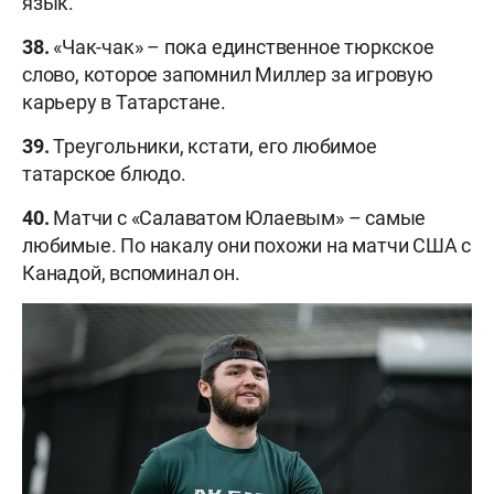
язык.
38.
«Чак-чак» – пока единственное тюркское
слово, которое запомнил Миллер за игровую
карьеру в Татарстане.
39.
Треугольники, кстати, его любимое
татарское блюдо.
40.
Матчи с «Салаватом Юлаевым» – самые
любимые. По накалу они похожи на матчи США с
Канадой, вспоминал он.