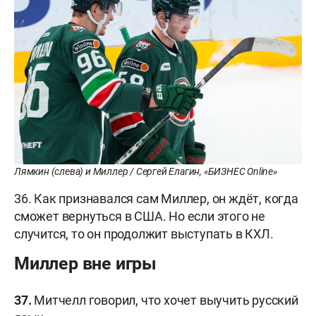
Лямкин (слева) и Миллер / Сергей Елагин, «БИЗНЕС Online»
36. Как признавался сам Миллер, он ждёт, когда
сможет вернуться в США. Но если этого не
случится, то он продолжит выступать в КХЛ.
Миллер вне игры
37.
Митчелл говорил, что хочет выучить русский