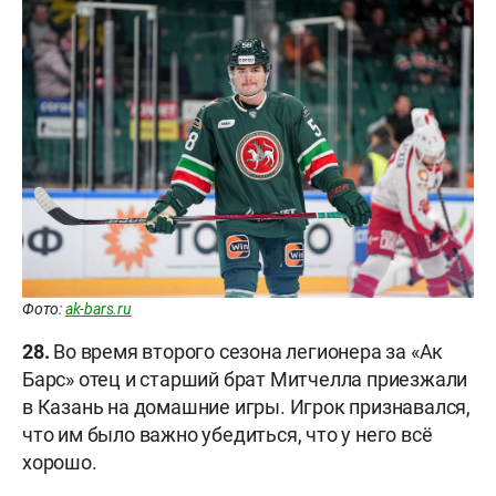
Фото:
ak-bars.ru
28.
Во время второго сезона легионера за «Ак
Барс» отец и старший брат Митчелла приезжали
в Казань на домашние игры. Игрок признавался,
что им было важно убедиться, что у него всё
хорошо.